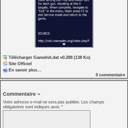
Télécharger GameInit.dat v0.288 (138 Ko)
Site Officiel
En savoir plus…
0
commentaire
Commentaire ¬
Votre adresse e-mail ne sera pas publiée.
Les champs
obligatoires sont indiqués avec
*