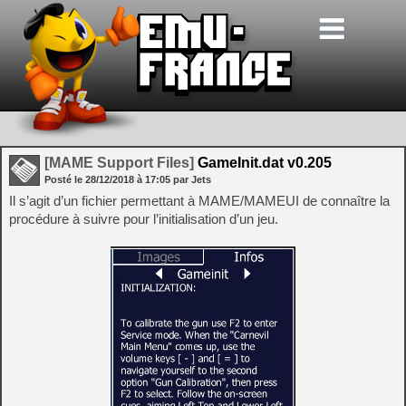
[MAME Support Files]
GameInit.dat v0.205
Posté le
28/12/2018
à
17:05
par Jets
Il s’agit d’un fichier permettant à MAME/MAMEUI de connaître la
procédure à suivre pour l’initialisation d’un jeu.