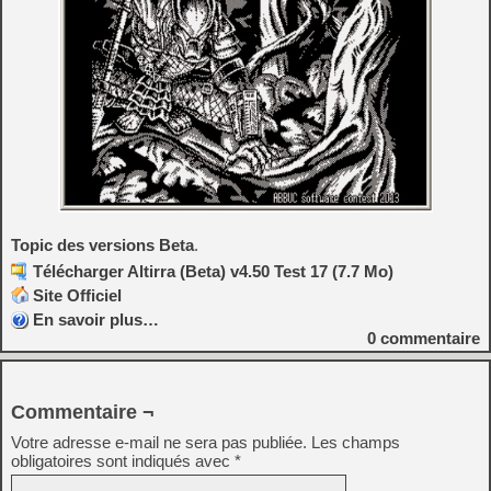
Topic des versions Beta
.
Télécharger Altirra (Beta) v4.50 Test 17 (7.7 Mo)
Site Officiel
En savoir plus…
0
commentaire
Commentaire ¬
Votre adresse e-mail ne sera pas publiée.
Les champs
obligatoires sont indiqués avec
*