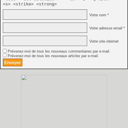
<s> <strike> <strong>
Votre nom *
Votre adresse email *
Votre site internet
Prévenez-moi de tous les nouveaux commentaires par e-mail.
Prévenez-moi de tous les nouveaux articles par e-mail.