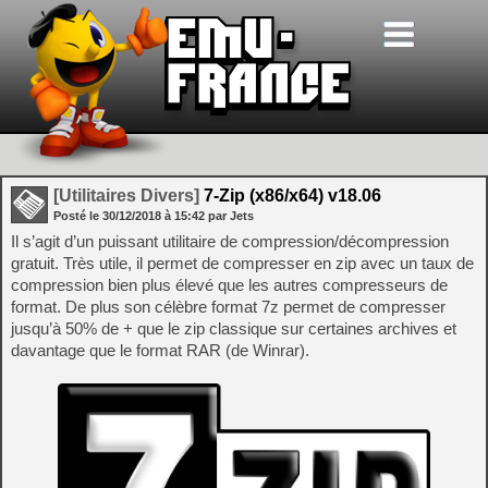
[Utilitaires Divers]
7-Zip (x86/x64) v18.06
Posté le
30/12/2018
à
15:42
par Jets
Il s’agit d’un puissant utilitaire de compression/décompression
gratuit. Très utile, il permet de compresser en zip avec un taux de
compression bien plus élevé que les autres compresseurs de
format. De plus son célèbre format 7z permet de compresser
jusqu’à 50% de + que le zip classique sur certaines archives et
davantage que le format RAR (de Winrar).