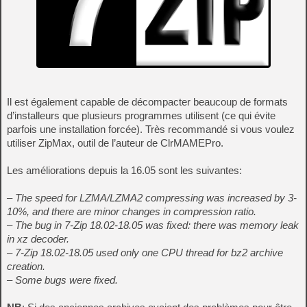
Il est également capable de décompacter beaucoup de formats
d’installeurs que plusieurs programmes utilisent (ce qui évite
parfois une installation forcée). Très recommandé si vous voulez
utiliser ZipMax, outil de l’auteur de ClrMAMEPro.
Les améliorations depuis la 16.05 sont les suivantes:
– The speed for LZMA/LZMA2 compressing was increased by 3-
10%, and there are minor changes in compression ratio.
– The bug in 7-Zip 18.02-18.05 was fixed: there was memory leak
in xz decoder.
– 7-Zip 18.02-18.05 used only one CPU thread for bz2 archive
creation.
– Some bugs were fixed.