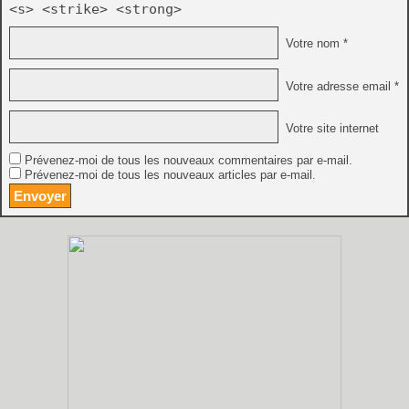
<s> <strike> <strong>
Votre nom *
Votre adresse email *
Votre site internet
Prévenez-moi de tous les nouveaux commentaires par e-mail.
Prévenez-moi de tous les nouveaux articles par e-mail.