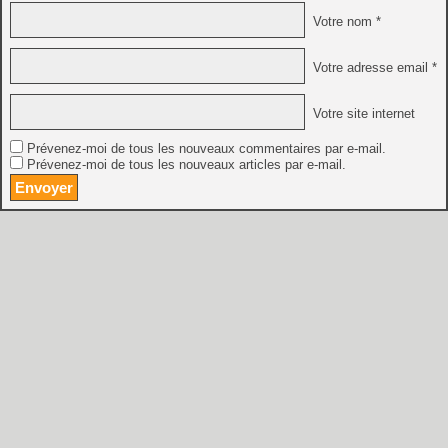
Votre nom *
Votre adresse email *
Votre site internet
Prévenez-moi de tous les nouveaux commentaires par e-mail.
Prévenez-moi de tous les nouveaux articles par e-mail.