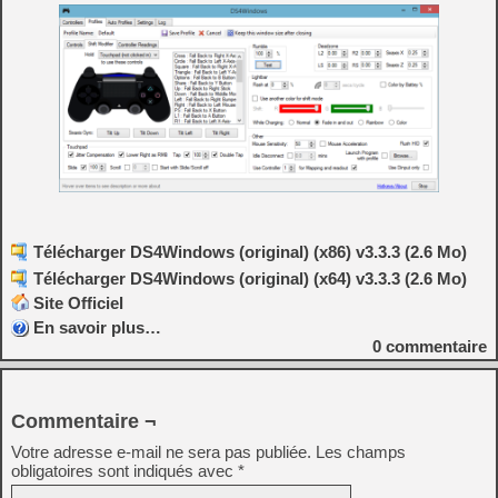
Télécharger DS4Windows (original) (x86) v3.3.3 (2.6 Mo)
Télécharger DS4Windows (original) (x64) v3.3.3 (2.6 Mo)
Site Officiel
En savoir plus…
0
commentaire
Commentaire ¬
Votre adresse e-mail ne sera pas publiée.
Les champs
obligatoires sont indiqués avec
*