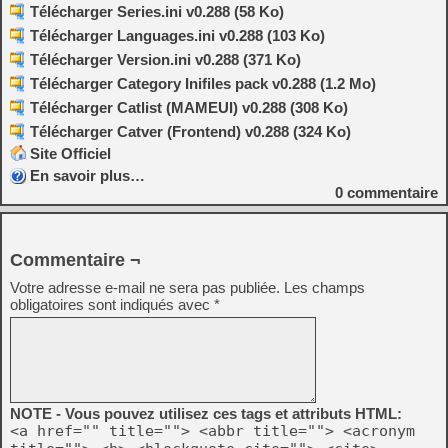
Télécharger Series.ini v0.288 (58 Ko)
Télécharger Languages.ini v0.288 (103 Ko)
Télécharger Version.ini v0.288 (371 Ko)
Télécharger Category Inifiles pack v0.288 (1.2 Mo)
Télécharger Catlist (MAMEUI) v0.288 (308 Ko)
Télécharger Catver (Frontend) v0.288 (324 Ko)
Site Officiel
En savoir plus…
0
commentaire
Commentaire ¬
Votre adresse e-mail ne sera pas publiée.
Les champs
obligatoires sont indiqués avec
*
NOTE - Vous pouvez utilisez ces tags et attributs HTML:
<a href="" title=""> <abbr title=""> <acronym