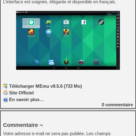
L’interface est soignée, élégante et disponible en français.
Télécharger MEmu v9.5.6 (733 Mo)
Site Officiel
En savoir plus…
0
commentaire
Commentaire ¬
Votre adresse e-mail ne sera pas publiée.
Les champs