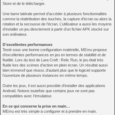
Store et de le télécharger.
Une barre latérale permet d’accéder à plusieurs fonctionnalités
comme la réattribution des touches, la capture d’écran ou alors la
rotation et la secousse de l’écran. L’utilisateur a aussi les moyens
d’installer un jeu directement à partir d’un fichier APK stocké sur
son ordinateur.
D’excellentes performances
Testé sous une bonne configuration matérielle, MEmu propose
d’excellentes performances en jeu en termes de stabilité et de
fluidité. Lors du test de Lara Croft : Relic Run, le jeu était très
fluide lors des scènes d’action en plein écran. Un résultat aussi
bien immersif que réussi, d’autant plus que le logiciel supporte
l’ouverture de plusieurs instances en même temps.
Outre les jeux, il est aussi possible d’installer des applications
Android. Notons toutefois que certains jeux ne sont pas
compatibles avec l’émulateur.
En ce qui concerne la prise en main…
MEmu est très simple à configurer et à prendre en main.