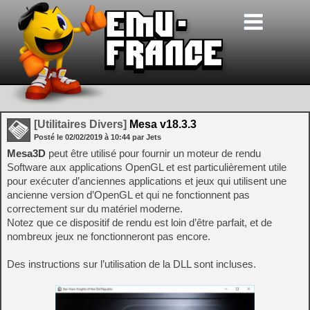
[Utilitaires Divers]
Mesa v18.3.3
Posté le
02/02/2019
à
10:44
par Jets
Mesa3D
peut être utilisé pour fournir un moteur de rendu
Software aux applications OpenGL et est particulièrement utile
pour exécuter d’anciennes applications et jeux qui utilisent une
ancienne version d’OpenGL et qui ne fonctionnent pas
correctement sur du matériel moderne.
Notez que ce dispositif de rendu est loin d’être parfait, et de
nombreux jeux ne fonctionneront pas encore.
Des instructions sur l’utilisation de la DLL sont incluses.