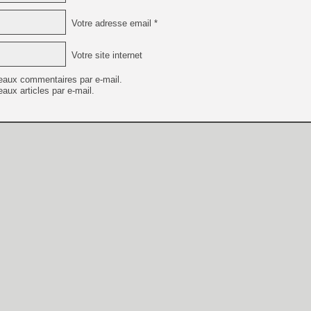
Votre adresse email *
Votre site internet
eaux commentaires par e-mail.
aux articles par e-mail.