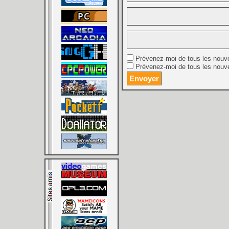
Prévenez-moi de tous les nouv
Prévenez-moi de tous les nouve