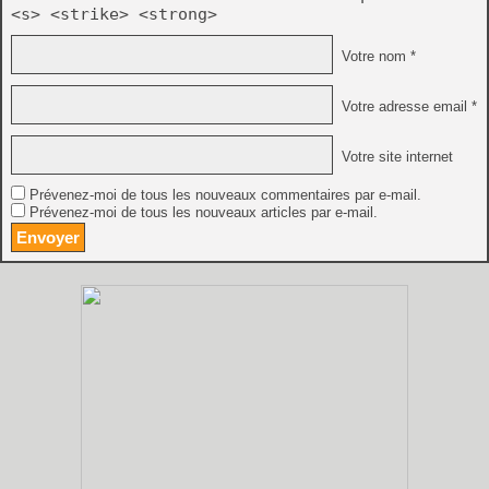
<s> <strike> <strong>
Votre nom *
Votre adresse email *
Votre site internet
Prévenez-moi de tous les nouveaux commentaires par e-mail.
Prévenez-moi de tous les nouveaux articles par e-mail.