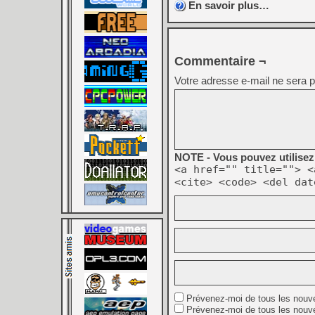
En savoir plus…
Commentaire ¬
Votre adresse e-mail ne sera p
NOTE - Vous pouvez utilisez 
<a href="" title=""> <
<cite> <code> <del dat
Prévenez-moi de tous les nouv
Prévenez-moi de tous les nouve