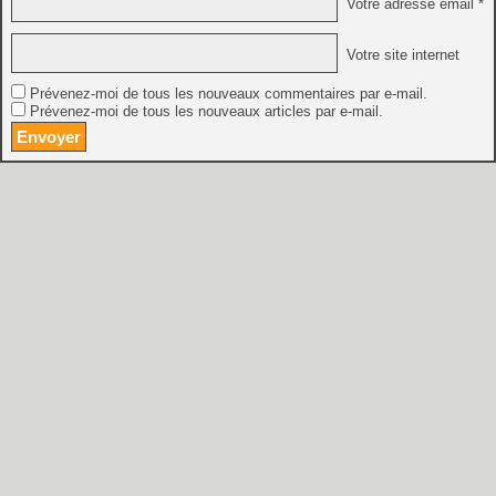
Votre adresse email *
Votre site internet
Prévenez-moi de tous les nouveaux commentaires par e-mail.
Prévenez-moi de tous les nouveaux articles par e-mail.