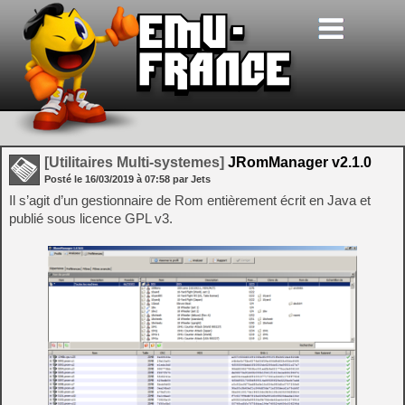
[Utilitaires Multi-systemes]
JRomManager v2.1.0
Posté le
16/03/2019
à
07:58
par Jets
Il s’agit d’un gestionnaire de Rom entièrement écrit en Java et
publié sous licence GPL v3.