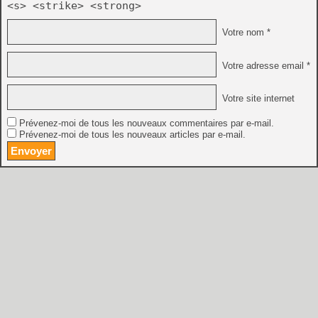
<s> <strike> <strong>
Votre nom *
Votre adresse email *
Votre site internet
Prévenez-moi de tous les nouveaux commentaires par e-mail.
Prévenez-moi de tous les nouveaux articles par e-mail.