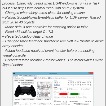
process. Especially useful when DS4Windows is run as a Task
but it also helps with normal execution on my system
– Changed when delay takes place for hotplug routine
– Raised SocketAsyncEventArgs buffer for UDP server. Raised
from 20 to 40 objects
– Make default use controller for mapping option to false
– Fixed x86 build to target C# 7.3
– Reverted hotplug delay change
– Changed force feedback handler to use SetDevRumble to avoid
array checks
– Added feedback received event handler before connecting
virtual controller
– Corrected force feedback motor values. The motor values were
flipped before