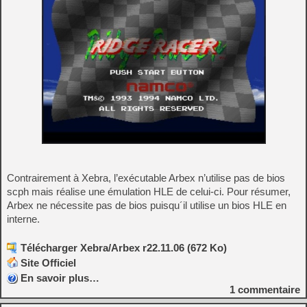
Contrairement à Xebra, l’exécutable Arbex n’utilise pas de bios
scph mais réalise une émulation HLE de celui-ci. Pour résumer,
Arbex ne nécessite pas de bios puisqu´il utilise un bios HLE en
interne.
Télécharger Xebra/Arbex r22.11.06 (672 Ko)
Site Officiel
En savoir plus…
1
commentaire