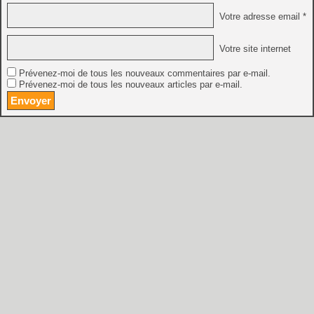
Votre adresse email *
Votre site internet
Prévenez-moi de tous les nouveaux commentaires par e-mail.
Prévenez-moi de tous les nouveaux articles par e-mail.