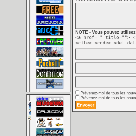
NOTE - Vous pouvez utilisez 
<a href="" title=""> <
<cite> <code> <del dat
Prévenez-moi de tous les nouv
Prévenez-moi de tous les nouve