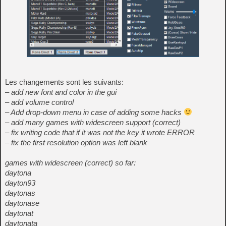
Les changements sont les suivants:
– add new font and color in the gui
– add volume control
– Add drop-down menu in case of adding some hacks
– add many games with widescreen support (correct)
– fix writing code that if it was not the key it wrote ERROR
– fix the first resolution option was left blank
games with widescreen (correct) so far:
daytona
dayton93
daytonas
daytonase
daytonat
daytonata