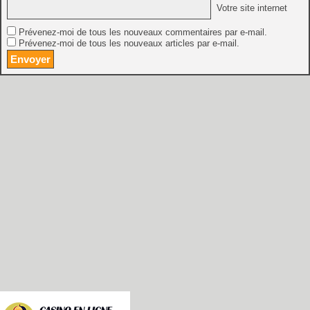
Votre site internet
Prévenez-moi de tous les nouveaux commentaires par e-mail.
Prévenez-moi de tous les nouveaux articles par e-mail.