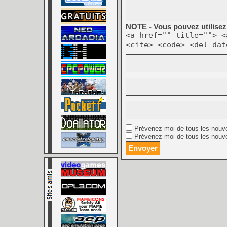
NOTE - Vous pouvez utilisez 
<a href="" title=""> <
<cite> <code> <del dat
Prévenez-moi de tous les nouv
Prévenez-moi de tous les nouve