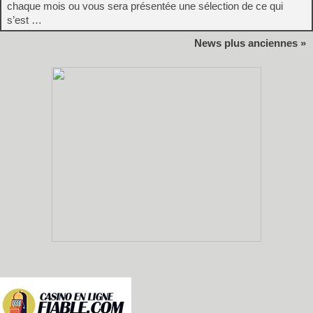
chaque mois ou vous sera présentée une sélection de ce qui
s’est …
News plus anciennes »