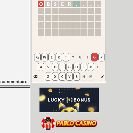
commentaire