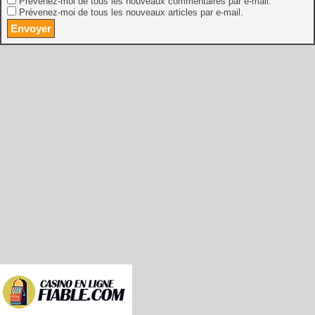
Prévenez-moi de tous les nouveaux commentaires par e-mail.
Prévenez-moi de tous les nouveaux articles par e-mail.