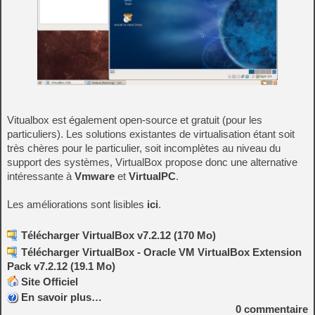
Vitualbox est également open-source et gratuit (pour les
particuliers). Les solutions existantes de virtualisation étant soit
très chères pour le particulier, soit incomplètes au niveau du
support des systèmes, VirtualBox propose donc une alternative
intéressante à
Vmware
et
VirtualPC
.
Les améliorations sont lisibles
ici
.
Télécharger VirtualBox v7.2.12 (170 Mo)
Télécharger VirtualBox - Oracle VM VirtualBox Extension
Pack v7.2.12 (19.1 Mo)
Site Officiel
En savoir plus…
0
commentaire