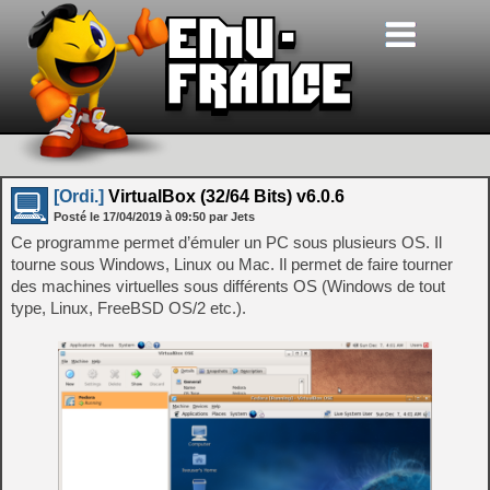
[Ordi.]
VirtualBox (32/64 Bits) v6.0.6
Posté le
17/04/2019
à
09:50
par Jets
Ce programme permet d’émuler un PC sous plusieurs OS. Il
tourne sous Windows, Linux ou Mac. Il permet de faire tourner
des machines virtuelles sous différents OS (Windows de tout
type, Linux, FreeBSD OS/2 etc.).