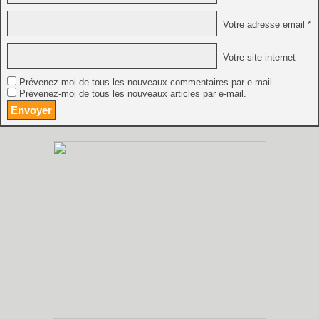
Votre adresse email *
Votre site internet
Prévenez-moi de tous les nouveaux commentaires par e-mail.
Prévenez-moi de tous les nouveaux articles par e-mail.