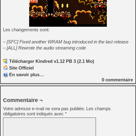
Les changements sont:
– [SFC] Fixed another WRAM bug introduced in the last release
– [ALL] Rewrote the audio streaming code
Télécharger Kindred v1.12 PB 3 (2.1 Mo)
Site Officiel
En savoir plus…
0
commentaire
Commentaire ¬
Votre adresse e-mail ne sera pas publiée.
Les champs
obligatoires sont indiqués avec
*