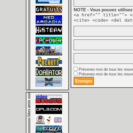
NOTE - Vous pouvez utilisez 
<a href="" title=""> <
<cite> <code> <del dat
Prévenez-moi de tous les nouv
Prévenez-moi de tous les nouve