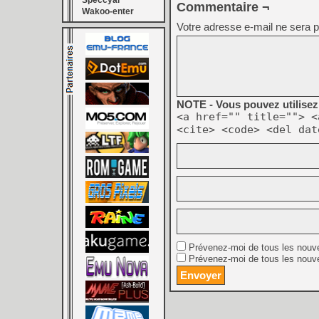
Speccyal
Commentaire ¬
Wakoo-enter
Votre adresse e-mail ne sera p
NOTE - Vous pouvez utilisez 
<a href="" title=""> <
<cite> <code> <del dat
Prévenez-moi de tous les nouv
Prévenez-moi de tous les nouve