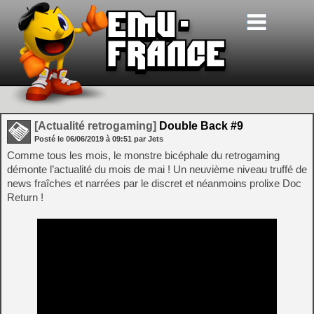
[Actualité retrogaming]
Double Back #9
Posté le
06/06/2019
à
09:51
par Jets
Comme tous les mois, le monstre bicéphale du retrogaming
démonte l’actualité du mois de mai ! Un neuvième niveau truffé de
news fraîches et narrées par le discret et néanmoins prolixe Doc
Return !