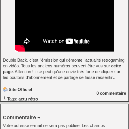
Double Back, c’est l’émission qui démonte l’actualité retrogaming
en vidéo. Tous les anciens numéros peuvent être vus sur
cette
page
. Attention ! il se peut qu’une envie très forte de cliquer sur
les boutons d’abonnement et de partage se fasse ressentir…
Site Officiel
0
commentaire
└ Tags:
actu rétro
Commentaire ¬
Votre adresse e-mail ne sera pas publiée.
Les champs