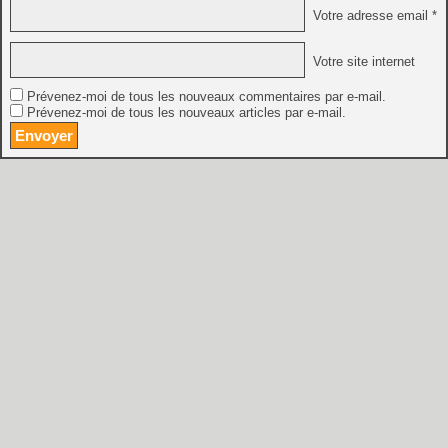
Votre adresse email *
Votre site internet
Prévenez-moi de tous les nouveaux commentaires par e-mail.
Prévenez-moi de tous les nouveaux articles par e-mail.