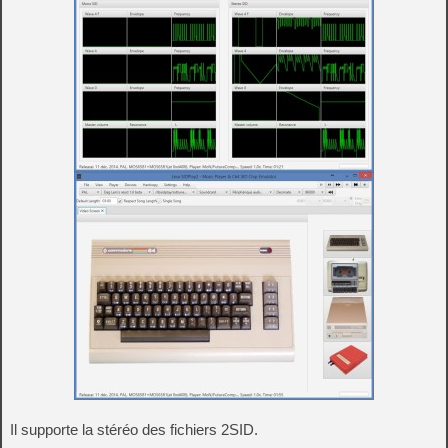
Il supporte la stéréo des fichiers 2SID.