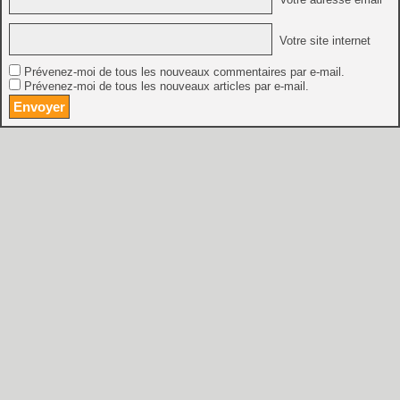
Votre site internet
Prévenez-moi de tous les nouveaux commentaires par e-mail.
Prévenez-moi de tous les nouveaux articles par e-mail.