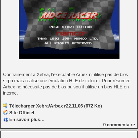
Contrairement à Xebra, l’exécutable Arbex n’utilise pas de bios
scph mais réalise une émulation HLE de celui-ci. Pour résumer,
Arbex ne nécessite pas de bios puisqu´il utilise un bios HLE en
interne.
Télécharger Xebra/Arbex r22.11.06 (672 Ko)
Site Officiel
En savoir plus…
0
commentaire