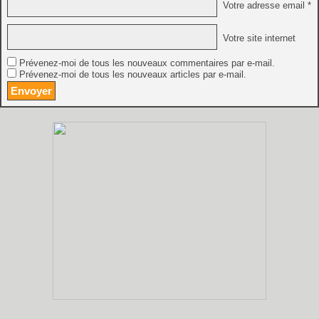
Votre adresse email *
Votre site internet
Prévenez-moi de tous les nouveaux commentaires par e-mail.
Prévenez-moi de tous les nouveaux articles par e-mail.