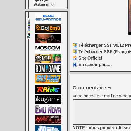
Speccyal
Wakoo-enter
Télécharger SSF v0.12 Pr
Télécharger SSF (Françai
Site Officiel
En savoir plus…
Commentaire ¬
Votre adresse e-mail ne sera p
NOTE - Vous pouvez utilisez 