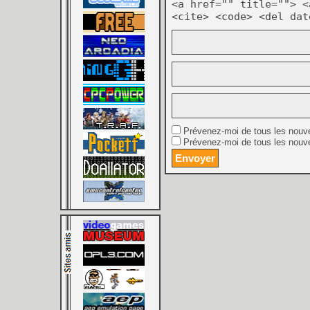
<a href="" title=""> <
<cite> <code> <del dat
Prévenez-moi de tous les nouv
Prévenez-moi de tous les nouve