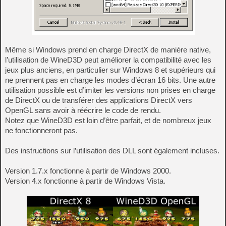
Même si Windows prend en charge DirectX de manière native,
l’utilisation de WineD3D peut améliorer la compatibilité avec les
jeux plus anciens, en particulier sur Windows 8 et supérieurs qui
ne prennent pas en charge les modes d’écran 16 bits. Une autre
utilisation possible est d’imiter les versions non prises en charge
de DirectX ou de transférer des applications DirectX vers
OpenGL sans avoir à réécrire le code de rendu.
Notez que WineD3D est loin d’être parfait, et de nombreux jeux
ne fonctionneront pas.
Des instructions sur l’utilisation des DLL sont également incluses.
Version 1.7.x fonctionne à partir de Windows 2000.
Version 4.x fonctionne à partir de Windows Vista.