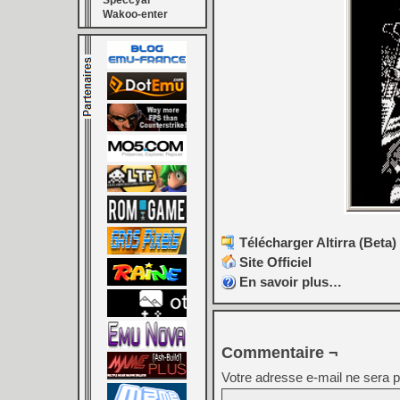
Speccyal
Wakoo-enter
Télécharger Altirra (Beta)
Site Officiel
En savoir plus…
Commentaire ¬
Votre adresse e-mail ne sera p