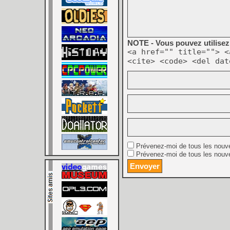
NOTE - Vous pouvez utilisez 
<a href="" title=""> <
<cite> <code> <del dat
Prévenez-moi de tous les nouv
Prévenez-moi de tous les nouve