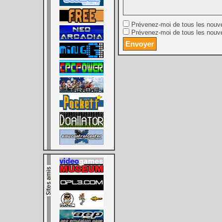
Prévenez-moi de tous les nouv
Prévenez-moi de tous les nouve