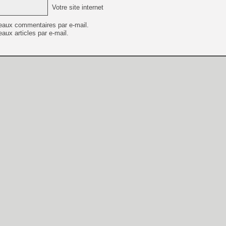
Votre site internet
eaux commentaires par e-mail.
aux articles par e-mail.