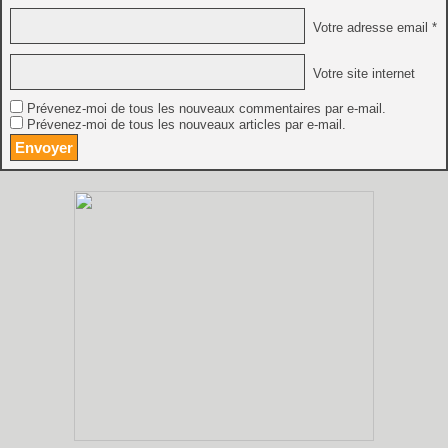
Votre adresse email *
Votre site internet
Prévenez-moi de tous les nouveaux commentaires par e-mail.
Prévenez-moi de tous les nouveaux articles par e-mail.