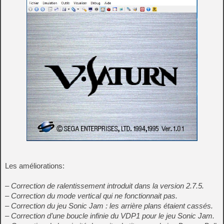
Les améliorations:
– Correction de ralentissement introduit dans la version 2.7.5.
– Correction du mode vertical qui ne fonctionnait pas.
– Correction du jeu Sonic Jam : les arrière plans étaient cassés.
– Correction d’une boucle infinie du VDP1 pour le jeu Sonic Jam.