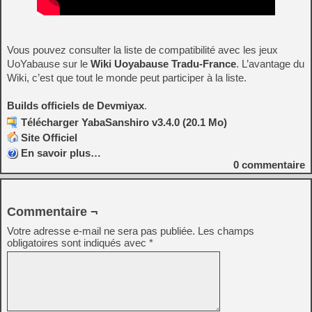
Vous pouvez consulter la liste de compatibilité avec les jeux
UoYabause sur le
Wiki Uoyabause Tradu-France
. L’avantage du
Wiki, c’est que tout le monde peut participer à la liste.
Builds officiels de Devmiyax
.
Télécharger YabaSanshiro v3.4.0 (20.1 Mo)
Site Officiel
En savoir plus…
0
commentaire
Commentaire ¬
Votre adresse e-mail ne sera pas publiée.
Les champs
obligatoires sont indiqués avec
*