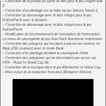
– Correction de la priorité du sprite du titre pour le jeu Dragon Ball
Z.
– Correction d’un plantage sur la vidéo du jeu Sakura Taisen 2.
– Correction du démarrage avec le bios intégré pour le jeu
DoDonPachi avec le dynarec.
– Correction du démarrage avec le bios intégré pour le jeu
DoDonPachi.
– Modification du fonctionnement de l’annulation de l’interruption.
Le menu de sauvegarde du jeu Soul Hack fonctionne maintenant.
– Correction des polygons qui forcaient à passer les ombres en
8bpp (256 couleurs) avec le mode Bank.
– Correction d’un plantage pendant la sauvegarde d’état.
– Correction des polygones qui ne dessinaient pas assez sur
FIFA – Road To World Cup 98.
– Correction de la musique dans le jeu Afterburner et Virtua Cop.
– Mise à jour de la traduction française (Benjamin Siskoo).