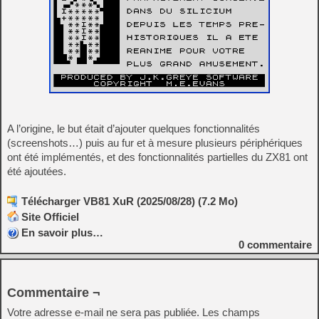
A l’origine, le but était d’ajouter quelques fonctionnalités
(screenshots…) puis au fur et à mesure plusieurs périphériques
ont été implémentés, et des fonctionnalités partielles du ZX81 ont
été ajoutées.
Télécharger VB81 XuR (2025/08/28) (7.2 Mo)
Site Officiel
En savoir plus…
0
commentaire
Commentaire ¬
Votre adresse e-mail ne sera pas publiée.
Les champs