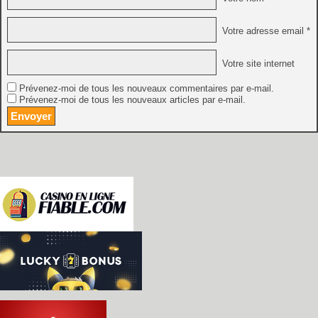
Votre adresse email *
Votre site internet
Prévenez-moi de tous les nouveaux commentaires par e-mail.
Prévenez-moi de tous les nouveaux articles par e-mail.