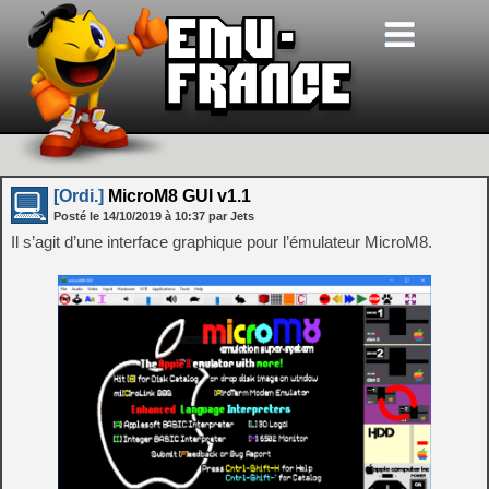
[Ordi.]
MicroM8 GUI v1.1
Posté le
14/10/2019
à
10:37
par Jets
Il s’agit d’une interface graphique pour l’émulateur MicroM8.