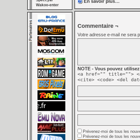
Speccyal
En savoir plus…
Wakoo-enter
Commentaire ¬
Votre adresse e-mail ne sera p
NOTE - Vous pouvez utilisez 
<a href="" title=""> <
<cite> <code> <del dat
Prévenez-moi de tous les nouv
Prévenez-moi de tous les nouve