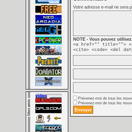
Votre adresse e-mail ne sera p
NOTE - Vous pouvez utilisez 
<a href="" title=""> <
<cite> <code> <del dat
Prévenez-moi de tous les nouv
Prévenez-moi de tous les nouve