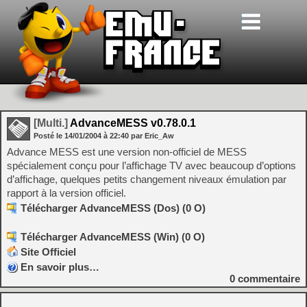
[Multi.]
AdvanceMESS v0.78.0.1
Posté le
14/01/2004
à
22:40
par Eric_Aw
Advance MESS est une version non-officiel de MESS
spécialement conçu pour l’affichage TV avec beaucoup d’options
d’affichage, quelques petits changement niveaux émulation par
rapport à la version officiel.
Télécharger AdvanceMESS (Dos) (0 O)
Télécharger AdvanceMESS (Win) (0 O)
Site Officiel
En savoir plus…
0
commentaire