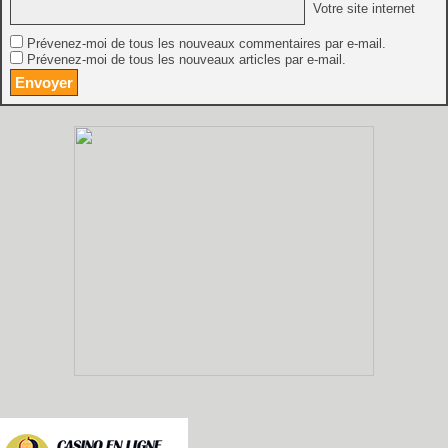
Votre site internet
Prévenez-moi de tous les nouveaux commentaires par e-mail.
Prévenez-moi de tous les nouveaux articles par e-mail.