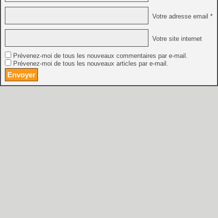
Votre adresse email *
Votre site internet
Prévenez-moi de tous les nouveaux commentaires par e-mail.
Prévenez-moi de tous les nouveaux articles par e-mail.