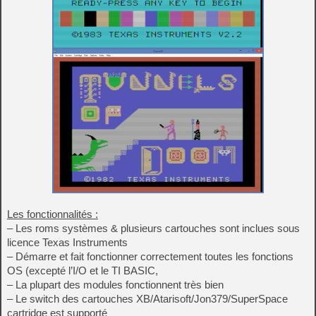
Les fonctionnalités :
– Les roms systèmes & plusieurs cartouches sont inclues sous
licence Texas Instruments
– Démarre et fait fonctionner correctement toutes les fonctions
OS (excepté l’I/O et le TI BASIC,
– La plupart des modules fonctionnent très bien
– Le switch des cartouches XB/Atarisoft/Jon379/SuperSpace
cartridge est supporté