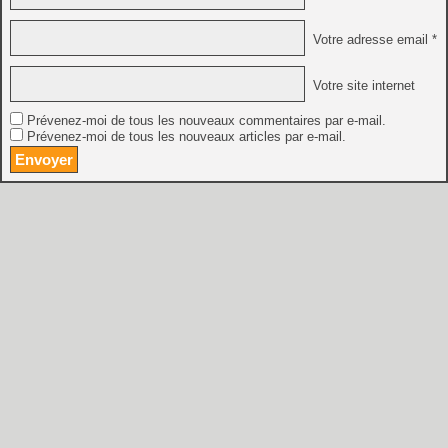
Votre adresse email *
Votre site internet
Prévenez-moi de tous les nouveaux commentaires par e-mail.
Prévenez-moi de tous les nouveaux articles par e-mail.