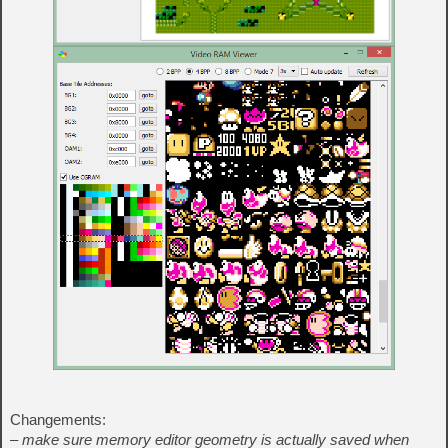
Changements:
– make sure memory editor geometry is actually saved when