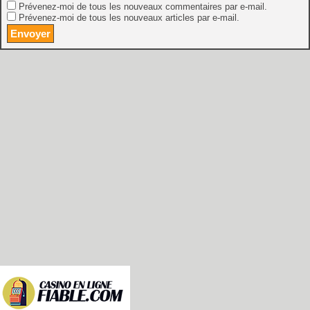
Prévenez-moi de tous les nouveaux commentaires par e-mail.
Prévenez-moi de tous les nouveaux articles par e-mail.