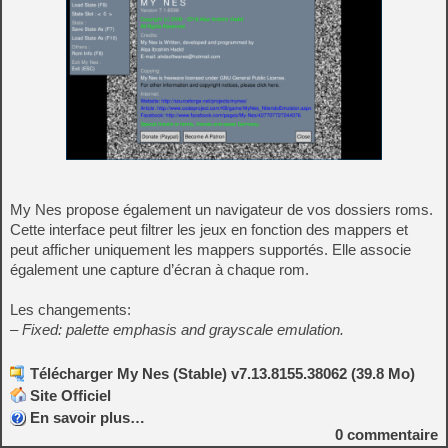
My Nes propose également un navigateur de vos dossiers roms.
Cette interface peut filtrer les jeux en fonction des mappers et
peut afficher uniquement les mappers supportés. Elle associe
également une capture d’écran à chaque rom.
Les changements:
– Fixed: palette emphasis and grayscale emulation.
Télécharger My Nes (Stable) v7.13.8155.38062 (39.8 Mo)
Site Officiel
En savoir plus…
0
commentaire