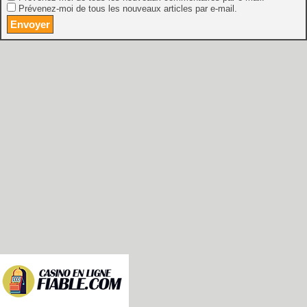
Prévenez-moi de tous les nouveaux articles par e-mail.