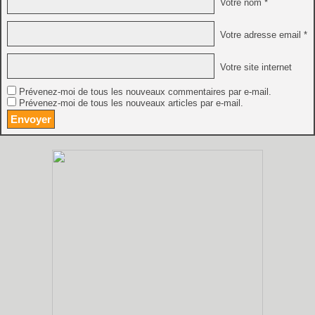
Votre nom *
Votre adresse email *
Votre site internet
Prévenez-moi de tous les nouveaux commentaires par e-mail.
Prévenez-moi de tous les nouveaux articles par e-mail.