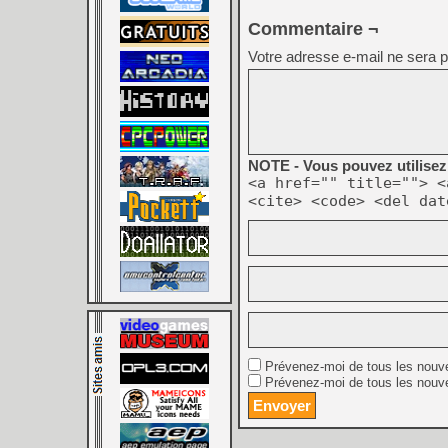
Commentaire ¬
Votre adresse e-mail ne sera p
NOTE - Vous pouvez utilisez 
<a href="" title=""> <
<cite> <code> <del dat
Prévenez-moi de tous les nouv
Prévenez-moi de tous les nouve